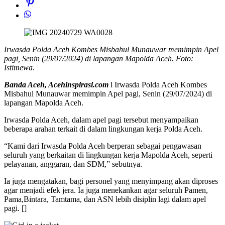
Irwasda Polda Aceh Kombes Misbahul Munauwar memimpin Apel
pagi, Senin (29/07/2024) di lapangan Mapolda Aceh. Foto:
Istimewa
.
Banda Aceh, Acehinspirasi.com
l Irwasda Polda Aceh Kombes
Misbahul Munauwar memimpin Apel pagi, Senin (29/07/2024) di
lapangan Mapolda Aceh.
Irwasda Polda Aceh, dalam apel pagi tersebut menyampaikan
beberapa arahan terkait di dalam lingkungan kerja Polda Aceh.
“Kami dari Irwasda Polda Aceh berperan sebagai pengawasan
seluruh yang berkaitan di lingkungan kerja Mapolda Aceh, seperti
pelayanan, anggaran, dan SDM,” sebutnya.
Ia juga mengatakan, bagi personel yang menyimpang akan diproses
agar menjadi efek jera. Ia juga menekankan agar seluruh Pamen,
Pama,Bintara, Tamtama, dan ASN lebih disiplin lagi dalam apel
pagi. []