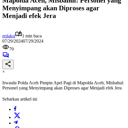
Mapolda Aceh, Misbahul: Personel yang
Menyimpang akan Diproses agar
Menjadi efek Jera
redaksi
1 min baca
07/29/2024
07/29/2024
79
×
Irwasda Polda Aceh Pimpin Apel Pagi di Mapolda Aceh, Misbahul:
Personel yang Menyimpang akan Diproses agar Menjadi efek Jera
Sebarkan artikel ini