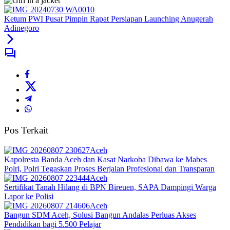
Ketum PWI Pusat Pimpin Rapat Persiapan Launching Anugerah
Adinegoro
Pos Terkait
Aceh
Kapolresta Banda Aceh dan Kasat Narkoba Dibawa ke Mabes
Polri, Polri Tegaskan Proses Berjalan Profesional dan Transparan
Aceh
Sertifikat Tanah Hilang di BPN Bireuen, SAPA Dampingi Warga
Lapor ke Polisi
Aceh
Bangun SDM Aceh, Solusi Bangun Andalas Perluas Akses
Pendidikan bagi 5.500 Pelajar