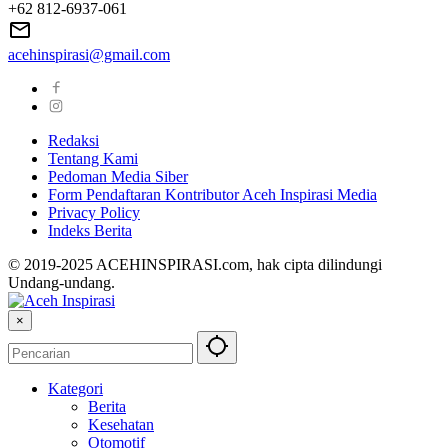
+62 812-6937-061
acehinspirasi@gmail.com
Redaksi
Tentang Kami
Pedoman Media Siber
Form Pendaftaran Kontributor Aceh Inspirasi Media
Privacy Policy
Indeks Berita
© 2019-2025 ACEHINSPIRASI.com, hak cipta dilindungi
Undang-undang.
×
Kategori
Berita
Kesehatan
Otomotif