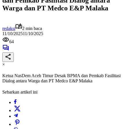
dan Pemkab Fasilitasi Dialog antara
Warga dan PT Medco E&P Malaka
redaksi
2 min baca
11/10/2025
11/10/2025
64
×
Ketua NasDem Aceh Timur Desak BPMA dan Pemkab Fasilitasi
Dialog antara Warga dan PT Medco E&P Malaka
Sebarkan artikel ini