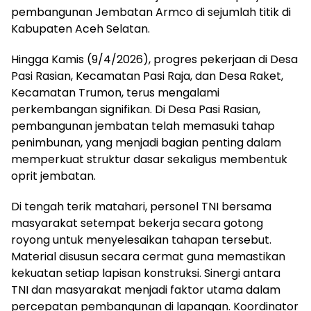
pembangunan Jembatan Armco di sejumlah titik di
Kabupaten Aceh Selatan.
Hingga Kamis (9/4/2026), progres pekerjaan di Desa
Pasi Rasian, Kecamatan Pasi Raja, dan Desa Raket,
Kecamatan Trumon, terus mengalami
perkembangan signifikan. Di Desa Pasi Rasian,
pembangunan jembatan telah memasuki tahap
penimbunan, yang menjadi bagian penting dalam
memperkuat struktur dasar sekaligus membentuk
oprit jembatan.
Di tengah terik matahari, personel TNI bersama
masyarakat setempat bekerja secara gotong
royong untuk menyelesaikan tahapan tersebut.
Material disusun secara cermat guna memastikan
kekuatan setiap lapisan konstruksi. Sinergi antara
TNI dan masyarakat menjadi faktor utama dalam
percepatan pembangunan di lapangan. Koordinator