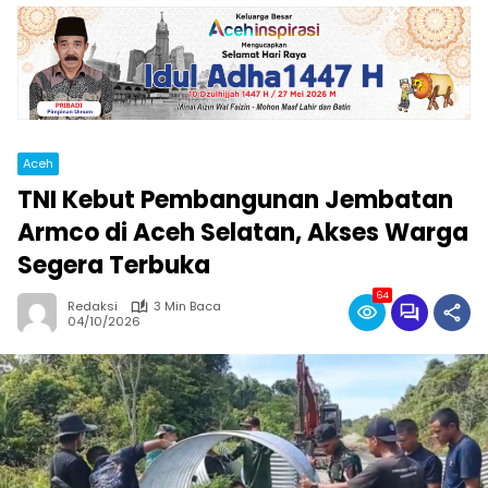
Aceh
TNI Kebut Pembangunan Jembatan
Armco di Aceh Selatan, Akses Warga
Segera Terbuka
64
Redaksi
3 Min Baca
04/10/2026