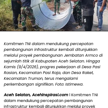
Komitmen TNI dalam mendukung percepatan
pembangunan infrastruktur kembali ditunjukkan
melalui proyek pembangunan Jembatan Armco di
sejumlah titik di Kabupaten Aceh Selatan. Hingga
Kamis (9/4/2026), progres pekerjaan di Desa Pasi
Rasian, Kecamatan Pasi Raja, dan Desa Raket,
Kecamatan Trumon, terus mengalami
perkembangan signifikan. Foto: Istimewa
.
Aceh Selatan, Acehinspirasi.com
l Komitmen TNI
dalam mendukung percepatan pembangunan
infrastruktur kembali ditunjukkan melalui proyek