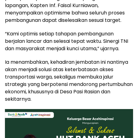
lapangan, Kapten Inf. Faisal Kurniawan,
menyampaikan optimisme bahwa seluruh proses
pembangunan dapat diselesaikan sesuai target.
“Kami optimis setiap tahapan pembangunan
berjalan lancar dan selesai tepat waktu. Sinergi TNI
dan masyarakat menjadi kunci utama,” ujarnya.
Ia menambahkan, kehadiran jembatan ini nantinya
akan menjadi solusi atas keterbatasan akses
transportasi warga, sekaligus membuka jalur
strategis yang berpotensi mendorong pertumbuhan
ekonomi, khususnya di Desa Pasi Rasian dan
sekitarnya.