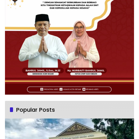
Popular Posts