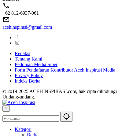
+62 812-6937-061
acehinspirasi@gmail.com
Redaksi
Tentang Kami
Pedoman Media Siber
Form Pendaftaran Kontributor Aceh Inspirasi Media
Privacy Policy
Indeks Berita
© 2019-2025 ACEHINSPIRASI.com, hak cipta dilindungi
Undang-undang.
×
Kategori
Berita