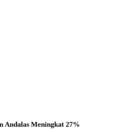
men Andalas Meningkat 27%