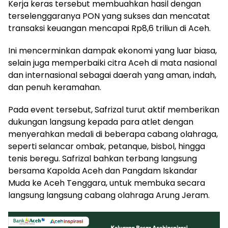
Kerja keras tersebut membuahkan hasil dengan
terselenggaranya PON yang sukses dan mencatat
transaksi keuangan mencapai Rp8,6 triliun di Aceh.
Ini mencerminkan dampak ekonomi yang luar biasa,
selain juga memperbaiki citra Aceh di mata nasional
dan internasional sebagai daerah yang aman, indah,
dan penuh keramahan.
Pada event tersebut, Safrizal turut aktif memberikan
dukungan langsung kepada para atlet dengan
menyerahkan medali di beberapa cabang olahraga,
seperti selancar ombak, petanque, bisbol, hingga
tenis beregu. Safrizal bahkan terbang langsung
bersama Kapolda Aceh dan Pangdam Iskandar
Muda ke Aceh Tenggara, untuk membuka secara
langsung langsung cabang olahraga Arung Jeram.