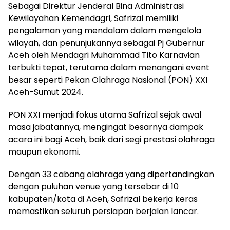
Sebagai Direktur Jenderal Bina Administrasi
Kewilayahan Kemendagri, Safrizal memiliki
pengalaman yang mendalam dalam mengelola
wilayah, dan penunjukannya sebagai Pj Gubernur
Aceh oleh Mendagri Muhammad Tito Karnavian
terbukti tepat, terutama dalam menangani event
besar seperti Pekan Olahraga Nasional (PON) XXI
Aceh-Sumut 2024.
PON XXI menjadi fokus utama Safrizal sejak awal
masa jabatannya, mengingat besarnya dampak
acara ini bagi Aceh, baik dari segi prestasi olahraga
maupun ekonomi.
Dengan 33 cabang olahraga yang dipertandingkan
dengan puluhan venue yang tersebar di 10
kabupaten/kota di Aceh, Safrizal bekerja keras
memastikan seluruh persiapan berjalan lancar.