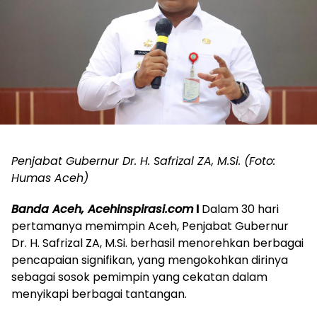
Penjabat Gubernur Dr. H. Safrizal ZA, M.Si. (Foto:
Humas Aceh)
Banda Aceh, Acehinspirasi.com
l
Dalam 30 hari
pertamanya memimpin Aceh, Penjabat Gubernur
Dr. H. Safrizal ZA, M.Si. berhasil menorehkan berbagai
pencapaian signifikan, yang mengokohkan dirinya
sebagai sosok pemimpin yang cekatan dalam
menyikapi berbagai tantangan.