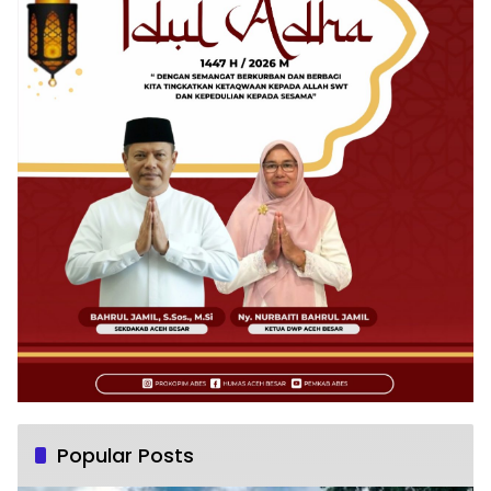
Popular Posts